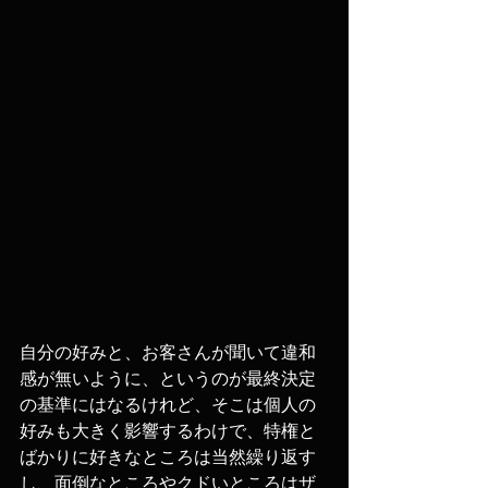
自分の好みと、お客さんが聞いて違和
感が無いように、というのが最終決定
の基準にはなるけれど、そこは個人の
好みも大きく影響するわけで、特権と
ばかりに好きなところは当然繰り返す
し、面倒なところやクドいところはザ