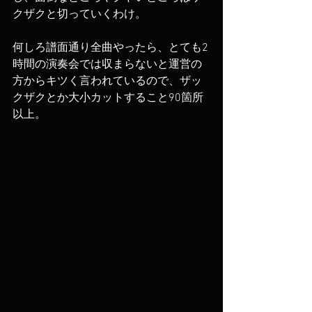
クザクと切っていくわけ。
何しろ譜面通り全曲やったら、とても2
時間の演奏会では収まらないと運営の
方からキツく言われているので、ザッ
クザクとか大小カットすること90箇所
以上。