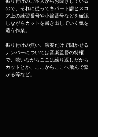
振り付けのご本人からお聞きしている
ので、それに従って各パート譜とスコ
ア上の練習番号や小節番号などを確認
しながらカットを書き出していく気を
遣う作業。
振り付けの無い、演奏だけで聞かせる
ナンバーについては音楽監督の特権
で、歌いながらここは繰り返しだから
カットとか、ここからここへ飛んで繋
がる等など。