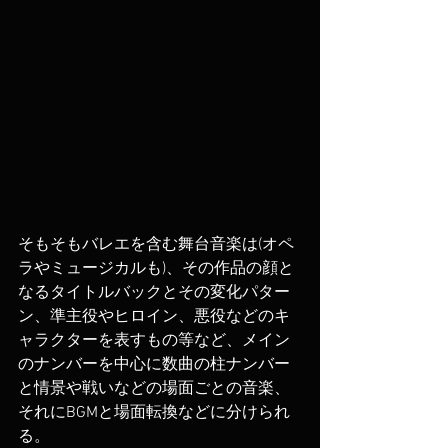
そもそもバレエを含む舞台音楽は(オペ
ラやミュージカルも)、その作品の顔と
なるタイトルバックとその変化パター
ン、準主役やヒロイン、悪役などのキ
ャラクターを表すもの等など、メイン
のナンバーを中心に数曲の柱ナンバー
と情景や戦いなどの場面ごとの音楽、
それにBGMと場面転換などに分けられ
る。