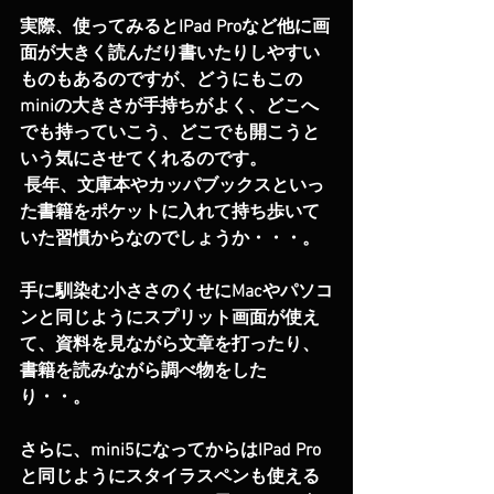
実際、使ってみるとIPad Proなど他に画
面が大きく読んだり書いたりしやすい
ものもあるのですが、どうにもこの
miniの大きさが手持ちがよく、どこへ
でも持っていこう、どこでも開こうと
いう気にさせてくれるのです。
 長年、文庫本やカッパブックスといっ
た書籍をポケットに入れて持ち歩いて
いた習慣からなのでしょうか・・・。
手に馴染む小ささのくせにMacやパソコ
ンと同じようにスプリット画面が使え
て、資料を見ながら文章を打ったり、
書籍を読みながら調べ物をした
り・・。
さらに、mini5になってからはIPad Pro
と同じようにスタイラスペンも使える